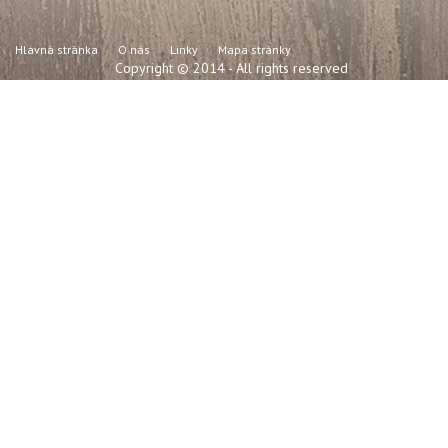
Hlavná stránka
O nás
Linky
Mapa stránky
Copyright © 2014 - All rights reserved