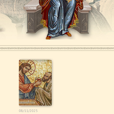
08/11/2025