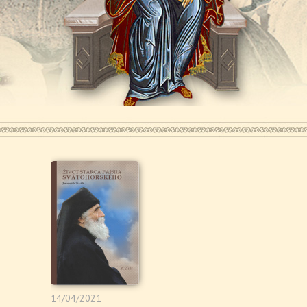
14/04/2021