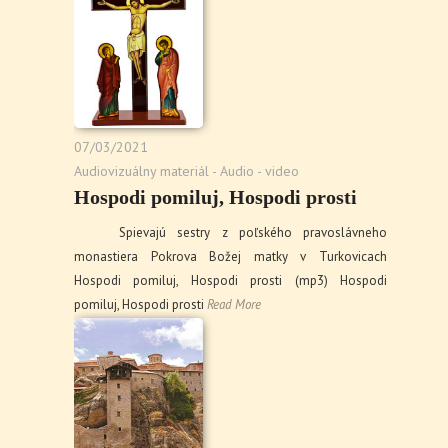
07/03/2021
Audiovizuálny materiál - Audio - video
Hospodi pomiluj, Hospodi prosti
Spievajú sestry z poľského pravoslávneho
monastiera Pokrova Božej matky v Turkovicach
Hospodi pomiluj, Hospodi prosti (mp3) Hospodi
pomiluj, Hospodi prosti
Read More