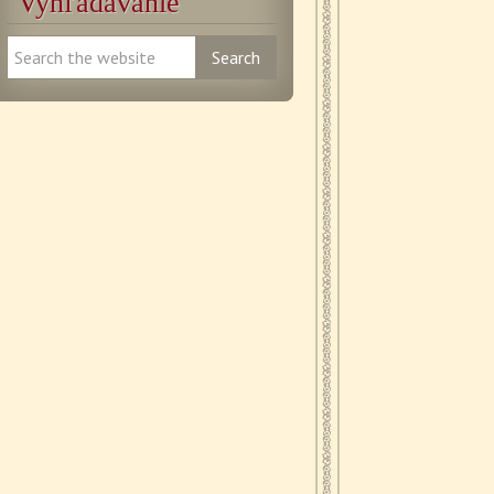
Vyhľadávanie