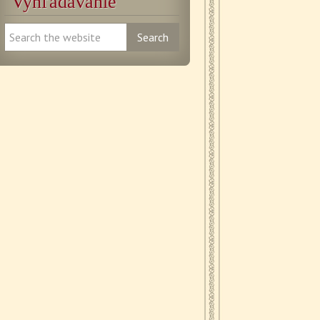
Vyhľadávanie