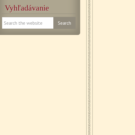
Vyhľadávanie