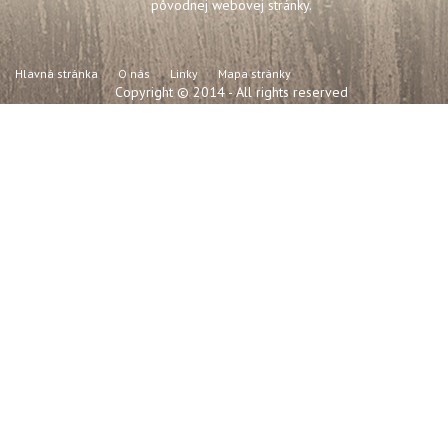
pôvodnej webovej stránky.
Hlavná stránka
O nás
Linky
Mapa stránky
Copyright © 2014 - All rights reserved