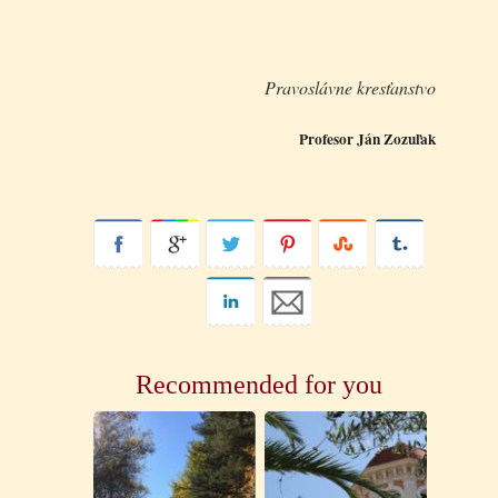
Pravoslávne kresťanstvo
Profesor Ján Zozuľak
Recommended for you