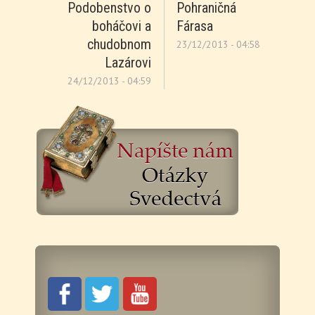
Podobenstvo o
Pohraničná
boháčovi a
Fárasa
chudobnom
23/12/2013 - 04:58
Lazárovi
24/12/2013 - 04:59