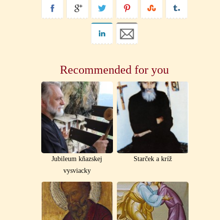
Recommended for you
Jubileum kňazskej
Starček a kríž
vysviacky