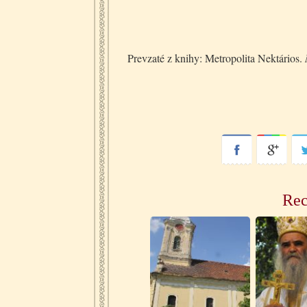
Prevzaté z knihy: Metropolita Nektários.
Rec