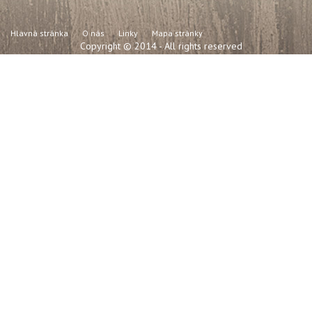
Hlavná stránka
O nás
Linky
Mapa stránky
Copyright © 2014 - All rights reserved